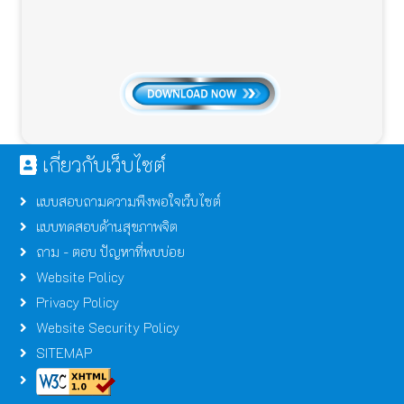
เกี่ยวกับเว็บไซต์
แบบสอบถามความพึงพอใจเว็บไซต์
แบบทดสอบด้านสุขภาพจิต
ถาม - ตอบ ปัญหาที่พบบ่อย
Website Policy
Privacy Policy
Website Security Policy
SITEMAP