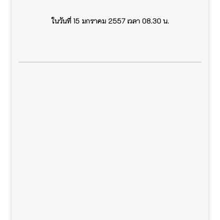
ในวันที่ 15 มกราคม 2557 เวลา 08.30 น.