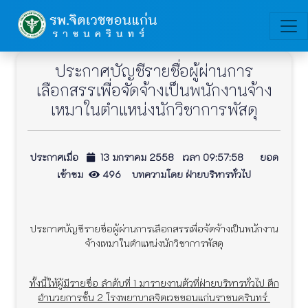
ประกาศบัญชีรายชื่อผู้ผ่านการ
เลือกสรรเพื่อจัดจ้างเป็นพนักงานจ้าง
เหมาในตำแหน่งนักวิชาการพัสดุ
ประกาศเมื่อ
13 มกราคม 2558 เวลา 09:57:58 ยอด
เข้าชม
496 บทความโดย ฝ่ายบริหารทั่วไป
ประกาศบัญชีรายชื่อผู้ผ่านการเลือกสรรเพื่อจัดจ้างเป็นพนักงาน
จ้างเหมาในตำแหน่งนักวิชาการพัสดุ
ทั้งนี้ให้ผู้มีรายชื่อ ลำดับที่ 1 มารายงานตัวที่ฝ่ายบริหารทั่วไป ตึก
อำนวยการชั้น 2 โรงพยาบาลจิตเวชขอนแก่นราชนครินทร์