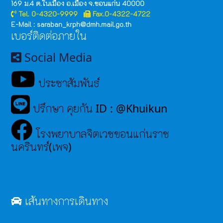
169 ม.4 ต.ในเมือง อ.เมือง จ.ขอนแก่น 40000
Tel. 0-4320-9999
Fax.0-4322-4722
E-Mail : saraban_krph@dmh.mail.go.th
เบอร์ติดต่อภายใน
Social Media
ประชาสัมพันธ์
ปรึกษา คุยกัน ID : @Khuikun
โรงพยาบาลจิตเวชขอนแก่นราช
นครินทร์(เพจ)
เส้นทางการเดินทาง