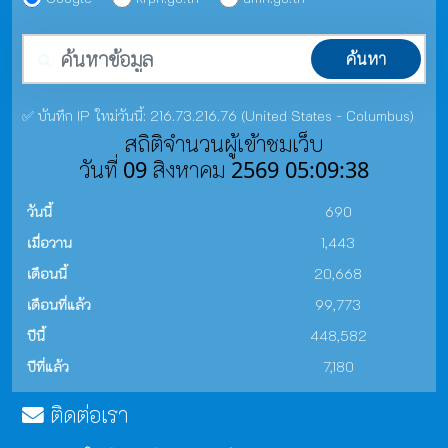
คำค้นหา
ค้นหา
✅ บันทึก IP ใหม่วันนี้: 216.73.216.76 (United States - Columbus)
สถิติจำนวนผู้เข้าชมเว็บ
วันที่ 09 สิงหาคม 2569 05:09:38
วันนี้
690
เมื่อวาน
1,443
เดือนนี้
20,668
เดือนที่แล้ว
99,773
ปีนี้
448,582
ปีที่แล้ว
7,180
ติดต่อเรา