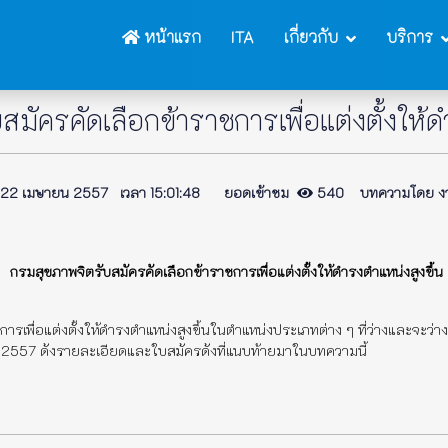
หน้าแรก
ITA
เกี่ยวกับ
บริการ
มัครคัดเลือกข้าราชการเพื่อแต่งตั้งให้ด
2 เมษายน 2557 เวลา 15:01:48 ยอดเข้าชม
540 บทความโดย งาน
กรมสุขภาพจิตรับสมัครคัดเลือกข้าราชการเพื่อแต่งตั้งให้ดำรงตำแหน่งสูงขึ้น
รเพื่อแต่งตั้งให้ดำรงตำแหน่งสูงขึ้นในตำแหน่งประเภทต่าง ๆ ที่ว่างและจะว
คม 2557 ดังรายละเอียดและใบสมัครดังที่แนบท้ายมาในบทความนี้