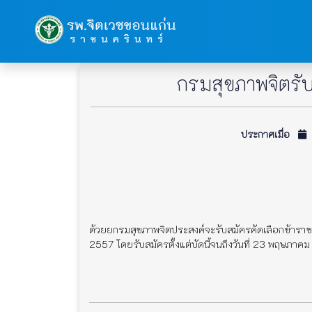
กรมสุขภาพจิตรับส
ประกาศเมื่อ
2
ด้วยยกรมสุขภาพจิตประสงค์จะรับสมัครคัดเลือกข้าราชกา
2557 โดยรับสมัครตั้งแต่บัดนี้จนถึงวันที่ 23 พฤษภา