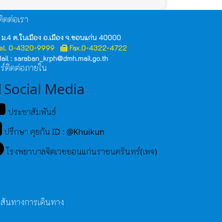
ิดต่อเรา
 ม.4 ต.ในเมือง อ.เมือง จ.ขอนแก่น 40000
el. 0-4320-9999
Fax.0-4322-4722
ail : saraban_krph@dmh.mail.go.th
ร์ติดต่อภายใน
Social Media
ประชาสัมพันธ์
ปรึกษา คุยกัน ID : @Khuikun
โรงพยาบาลจิตเวชขอนแก่นราชนครินทร์(เพจ)
เส้นทางการเดินทาง