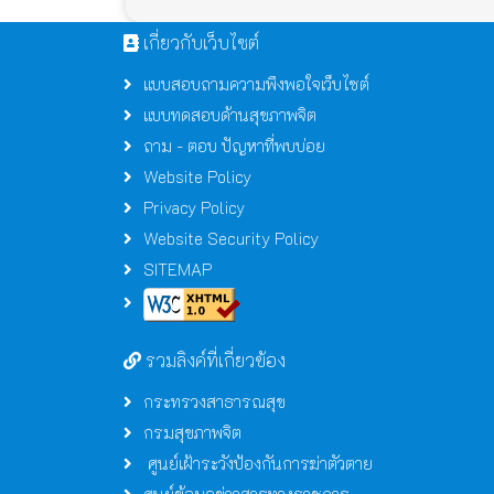
เกี่ยวกับเว็บไซต์
แบบสอบถามความพึงพอใจเว็บไซต์
แบบทดสอบด้านสุขภาพจิต
ถาม - ตอบ ปัญหาที่พบบ่อย
Website Policy
Privacy Policy
Website Security Policy
SITEMAP
รวมลิงค์ที่เกี่ยวข้อง
กระทรวงสาธารณสุข
กรมสุขภาพจิต
ศูนย์เฝ้าระวังป้องกันการฆ่าตัวตาย