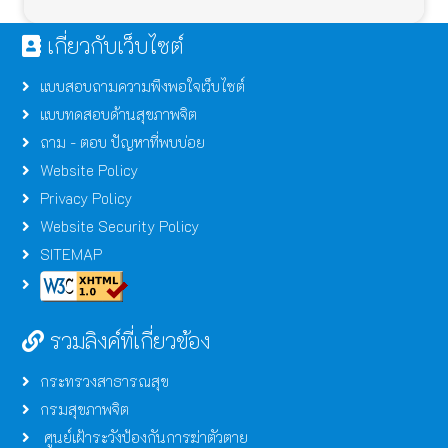
เกี่ยวกับเว็บไซต์
แบบสอบถามความพึงพอใจเว็บไซต์
แบบทดสอบด้านสุขภาพจิต
ถาม - ตอบ ปัญหาที่พบบ่อย
Website Policy
Privacy Policy
Website Security Policy
SITEMAP
รวมลิงค์ที่เกี่ยวข้อง
กระทรวงสาธารณสุข
กรมสุขภาพจิต
ศูนย์เฝ้าระวังป้องกันการฆ่าตัวตาย