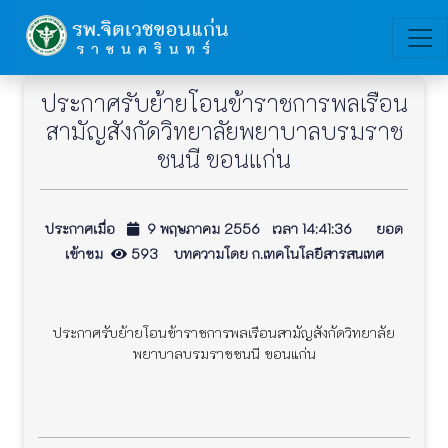
ประกาศรับย้ายโอนข้าราชการพลเรือน
สามัญสังกัดวิทยาลัยพยาบาลบรมราช
ชนนี ขอนแก่น
ประกาศเมื่อ
9 พฤษภาคม 2556 เวลา 14:41:36 ยอด
เข้าชม
593 บทความโดย ก.เทคโนโลยีสารสนเทศ
ประกาศรับย้ายโอนข้าราชการพลเรือนสามัญสังกัดวิทยาลัย
พยาบาลบรมราชชนนี ขอนแก่น