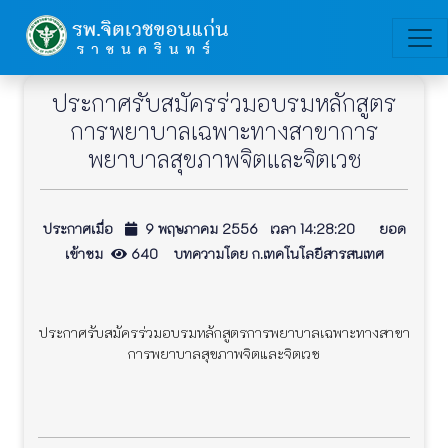
ประกาศรับสมัครร่วมอบรมหลักสูตร
การพยาบาลเฉพาะทางสาขาการ
พยาบาลสุขภาพจิตและจิตเวช
ประกาศเมื่อ
9 พฤษภาคม 2556 เวลา 14:28:20 ยอด
เข้าชม
640 บทความโดย ก.เทคโนโลยีสารสนเทศ
ประกาศรับสมัครร่วมอบรมหลักสูตรการพยาบาลเฉพาะทางสาขา
การพยาบาลสุขภาพจิตและจิตเวช