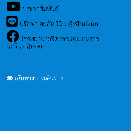
ประชาสัมพันธ์
ปรึกษา คุยกัน ID : @Khuikun
โรงพยาบาลจิตเวชขอนแก่นราช
นครินทร์(เพจ)
เส้นทางการเดินทาง