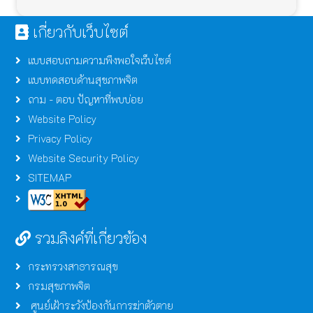
เกี่ยวกับเว็บไซต์
แบบสอบถามความพึงพอใจเว็บไซต์
แบบทดสอบด้านสุขภาพจิต
ถาม - ตอบ ปัญหาที่พบบ่อย
Website Policy
Privacy Policy
Website Security Policy
SITEMAP
รวมลิงค์ที่เกี่ยวข้อง
กระทรวงสาธารณสุข
กรมสุขภาพจิต
ศูนย์เฝ้าระวังป้องกันการฆ่าตัวตาย