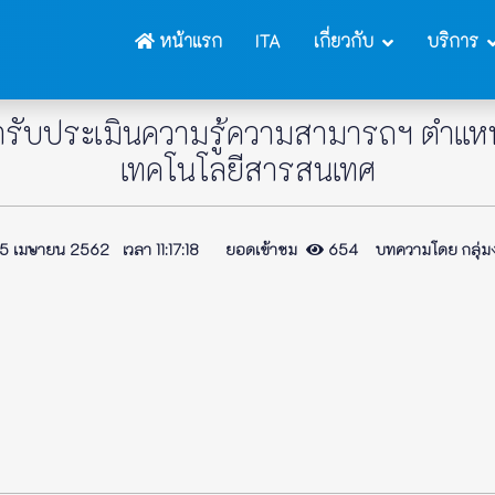
หน้าแรก
ITA
เกี่ยวกับ
บริการ
เข้ารับประเมินความรู้ความสามารถฯ ตำแห
เทคโนโลยีสารสนเทศ
 เมษายน 2562 เวลา 11:17:18 ยอดเข้าชม
654 บทความโดย กลุ่มง