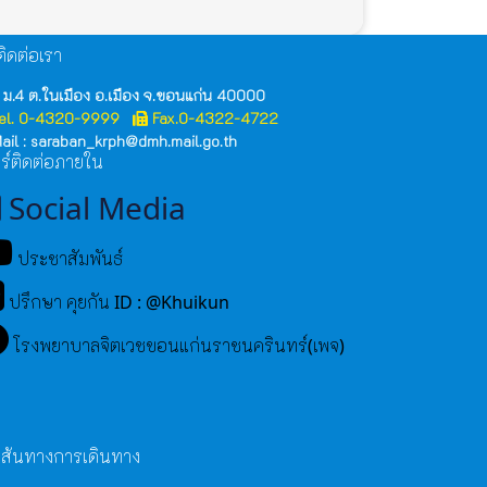
ิดต่อเรา
 ม.4 ต.ในเมือง อ.เมือง จ.ขอนแก่น 40000
el. 0-4320-9999
Fax.0-4322-4722
ail : saraban_krph@dmh.mail.go.th
ร์ติดต่อภายใน
Social Media
ประชาสัมพันธ์
ปรึกษา คุยกัน ID : @Khuikun
โรงพยาบาลจิตเวชขอนแก่นราชนครินทร์(เพจ)
เส้นทางการเดินทาง