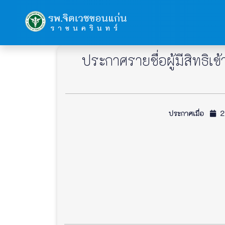
ประกาศรายชื่อผู้มีสิทธิ
ประกาศเมื่อ
25