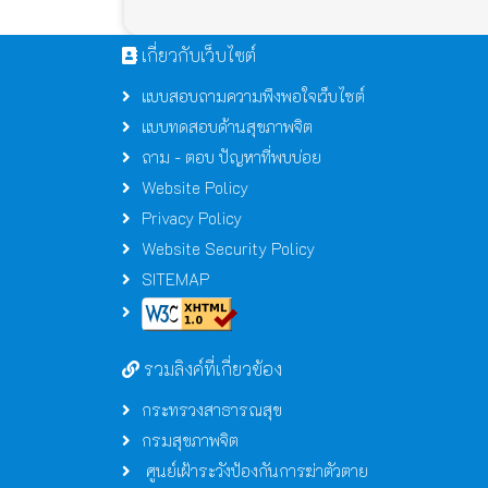
เกี่ยวกับเว็บไซต์
แบบสอบถามความพึงพอใจเว็บไซต์
แบบทดสอบด้านสุขภาพจิต
ถาม - ตอบ ปัญหาที่พบบ่อย
Website Policy
Privacy Policy
Website Security Policy
SITEMAP
รวมลิงค์ที่เกี่ยวข้อง
กระทรวงสาธารณสุข
กรมสุขภาพจิต
ศูนย์เฝ้าระวังป้องกันการฆ่าตัวตาย