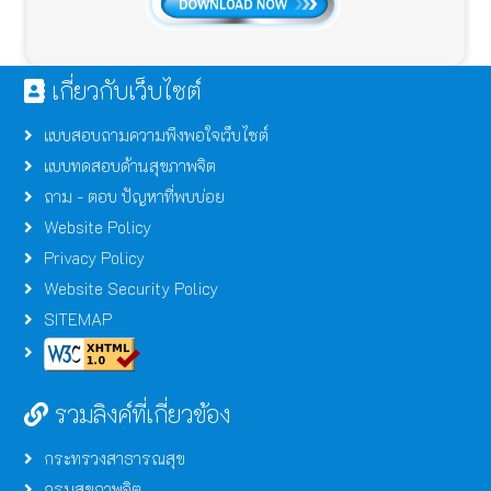
เกี่ยวกับเว็บไซต์
แบบสอบถามความพึงพอใจเว็บไซต์
แบบทดสอบด้านสุขภาพจิต
ถาม - ตอบ ปัญหาที่พบบ่อย
Website Policy
Privacy Policy
Website Security Policy
SITEMAP
รวมลิงค์ที่เกี่ยวข้อง
กระทรวงสาธารณสุข
กรมสุขภาพจิต