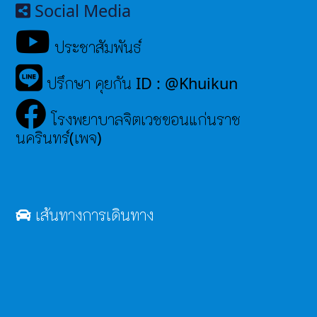
Social Media
ประชาสัมพันธ์
ปรึกษา คุยกัน ID : @Khuikun
โรงพยาบาลจิตเวชขอนแก่นราช
นครินทร์(เพจ)
เส้นทางการเดินทาง