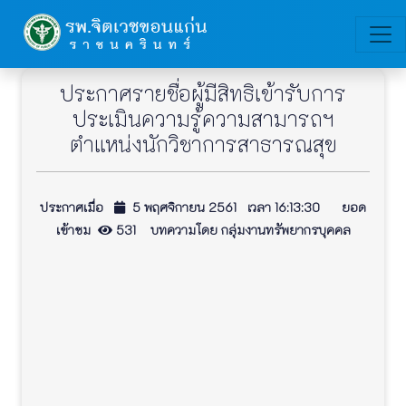
ประกาศรายชื่อผู้มีสิทธิเข้ารับการ
ประเมินความรู้ความสามารถฯ
ตำแหน่งนักวิชาการสาธารณสุข
ประกาศเมื่อ
5 พฤศจิกายน 2561 เวลา 16:13:30 ยอด
เข้าชม
531 บทความโดย กลุ่มงานทรัพยากรบุคคล