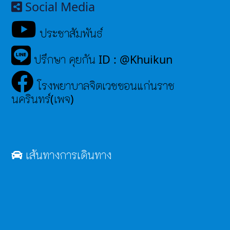
Social Media
ประชาสัมพันธ์
ปรึกษา คุยกัน ID : @Khuikun
โรงพยาบาลจิตเวชขอนแก่นราช
นครินทร์(เพจ)
เส้นทางการเดินทาง