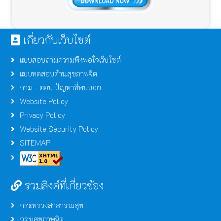
เกี่ยวกับเว็บไซต์
แบบสอบถามความพึงพอใจเว็บไซต์
แบบทดสอบด้านสุขภาพจิต
ถาม - ตอบ ปัญหาที่พบบ่อย
Website Policy
Privacy Policy
Website Security Policy
SITEMAP
รวมลิงค์ที่เกี่ยวข้อง
กระทรวงสาธารณสุข
กรมสุขภาพจิต