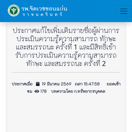
ประกาศแก้ไขเพิ่มเติมรายชื่อผู้ผ่านการ
ประเมินความรู้ความสามารถ ทักษะ
และสมรรถนะ ครั้งที่ 1 และมีสิทธิ์เข้า
รับการประเมินความรู้ความสามารถ
ทักษะ และสมรรถนะ ครั้งที่ 2
ประกาศเมื่อ
19 มีนาคม 2569 เวลา 15:47:58 ยอดเข้า
ชม
178 บทความโดย ก.ทรัพยากรบุคคล