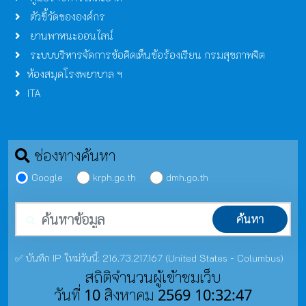
ตัวชี้วัดขององค์กร
ยานพาหนะออนไลน์
ระบบบริหารจัดการข้อคิดเห็นข้อร้องเรียน กรมสุขภาพจิต
ห้องสมุดโรงพยาบาล ฯ
ITA
ช่องทางค้นหา
Google
krph.go.th
dmh.go.th
คำค้นหา
ค้นหา
✅ บันทึก IP ใหม่วันนี้: 216.73.217.167 (United States - Columbus)
สถิติจำนวนผู้เข้าชมเว็บ
วันที่ 10 สิงหาคม 2569 10:32:47