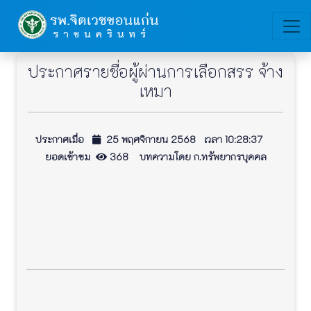
ประกาศรายชื่อผู้ผ่านการเลือกสรร จ้าง
เหมา
ประกาศเมื่อ
25 พฤศจิกายน 2568 เวลา 10:28:37
ยอดเข้าชม
368 บทความโดย ก.ทรัพยากรบุคคล