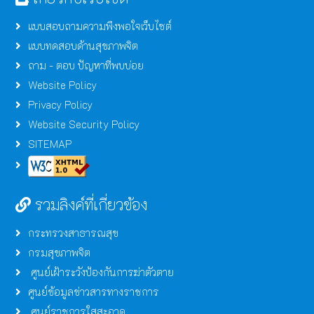
แบบสอบถามความพึงพอใจเว็บไซต์
แบบทดสอบด้านสุขภาพจิต
ถาม - ตอบ ปัญหาที่พบบ่อย
Website Policy
Privacy Policy
Website Security Policy
SITEMAP
รวมลิงค์ที่เกี่ยวข้อง
กระทรวงสาธารณสุข
กรมสุขภาพจิต
ศูนย์เฝ้าระวังป้องกันการฆ่าตัวตาย
ศูนย์ข้อมูลข่าวสารทางราชการ
ศูนย์ราชการใสสะอาด