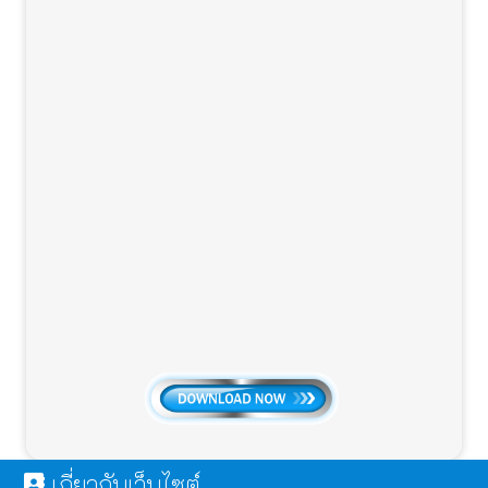
เกี่ยวกับเว็บไซต์