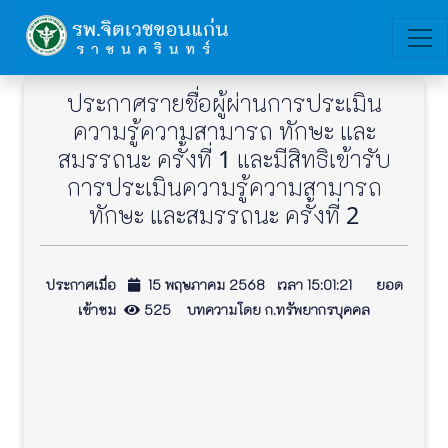
ประกาศรายชื่อผู้ผ่านการประเมิน
ความรู้ความสามารถ ทักษะ และ
สมรรถนะ ครั้งที่ 1 และมีสิทธิเข้ารับ
การประเมินความรู้ความสามารถ
ทักษะ และสมรรถนะ ครั้งที่ 2
ประกาศเมื่อ
15 พฤษภาคม 2568 เวลา 15:01:21 ยอด
เข้าชม
525 บทความโดย ก.ทรัพยากรบุคคล