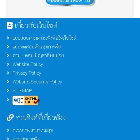
เกี่ยวกับเว็บไซต์
แบบสอบถามความพึงพอใจเว็บไซต์
แบบทดสอบด้านสุขภาพจิต
ถาม - ตอบ ปัญหาที่พบบ่อย
Website Policy
Privacy Policy
Website Security Policy
SITEMAP
รวมลิงค์ที่เกี่ยวข้อง
กระทรวงสาธารณสุข
กรมสุขภาพจิต