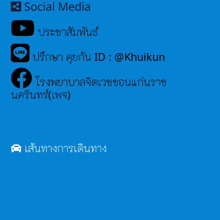
Social Media
ประชาสัมพันธ์
ปรึกษา คุยกัน ID : @Khuikun
โรงพยาบาลจิตเวชขอนแก่นราช
นครินทร์(เพจ)
เส้นทางการเดินทาง