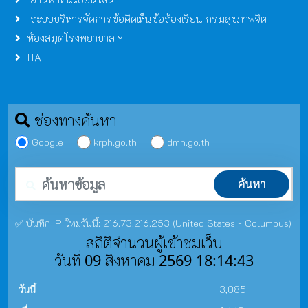
ระบบบริหารจัดการข้อคิดเห็นข้อร้องเรียน กรมสุขภาพจิต
ห้องสมุดโรงพยาบาล ฯ
ITA
ช่องทางค้นหา
Google
krph.go.th
dmh.go.th
คำค้นหา
ค้นหา
✅ บันทึก IP ใหม่วันนี้: 216.73.216.253 (United States - Columbus)
สถิติจำนวนผู้เข้าชมเว็บ
วันที่ 09 สิงหาคม 2569 18:14:43
วันนี้
3,085