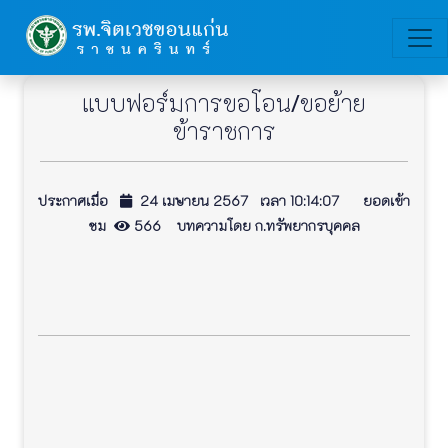
แบบฟอร์มการขอโอน/ขอย้าย
ข้าราชการ
ประกาศเมื่อ
24 เมษายน 2567 เวลา 10:14:07 ยอดเข้า
ชม
566 บทความโดย ก.ทรัพยากรบุคคล