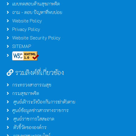
แบบทดสอบด้านสุขภาพจิต
ถาม - ตอบ ปัญหาที่พบบ่อย
Website Policy
Privacy Policy
Website Security Policy
SITEMAP
รวมลิงค์ที่เกี่ยวข้อง
กระทรวงสาธารณสุข
กรมสุขภาพจิต
ศูนย์เฝ้าระวังป้องกันการฆ่าตัวตาย
ศูนย์ข้อมูลข่าวสารทางราชการ
ศูนย์ราชการใสสะอาด
ตัวชี้วัดขององค์กร
ยานพาหนะออนไลน์