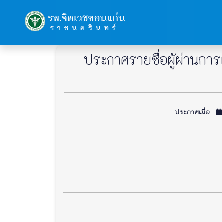
ประกาศรายชื่อผู้ผ่านการเ
ประกาศเมื่อ