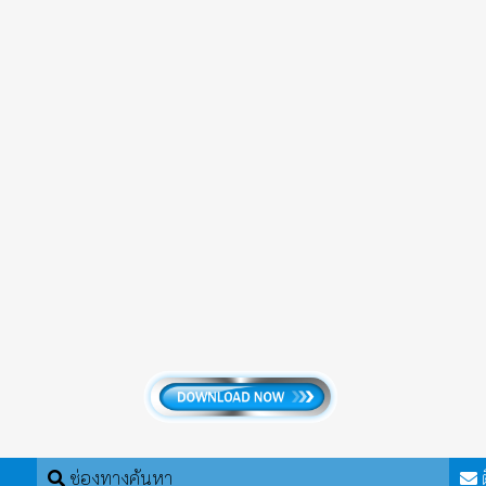
ช่องทางค้นหา
ต