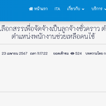
หน้าแรก
ITA
เกี่ยวกับ
บริการ
ลือกสรรเพื่อจัดจ้างเป็นลูกจ้างชั่วคราว
ตำแหน่งพนักงานช่วยเหลือคนไข้
23 เมษายน 2567 เวลา 11:17:22 ยอดเข้าชม
524 บทความโดย ก.