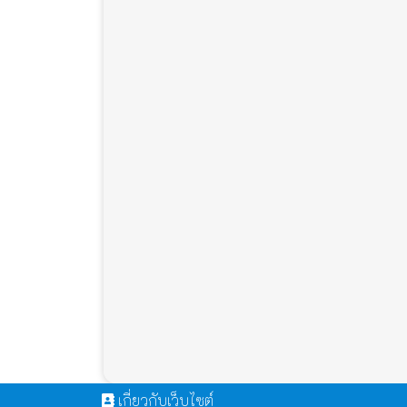
เกี่ยวกับเว็บไซต์