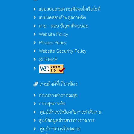
แบบสอบถามความพึงพอใจเว็บไซต์
แบบทดสอบด้านสุขภาพจิต
ถาม - ตอบ ปัญหาที่พบบ่อย
Website Policy
Privacy Policy
Website Security Policy
SITEMAP
รวมลิงค์ที่เกี่ยวข้อง
กระทรวงสาธารณสุข
กรมสุขภาพจิต
ศูนย์เฝ้าระวังป้องกันการฆ่าตัวตาย
ศูนย์ข้อมูลข่าวสารทางราชการ
ศูนย์ราชการใสสะอาด