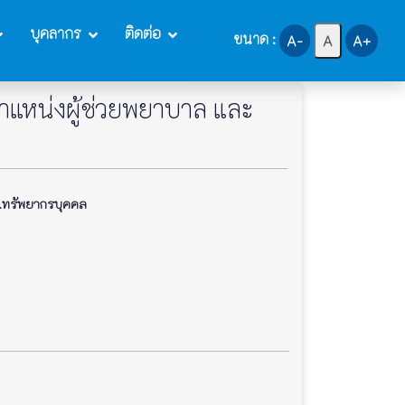
บุคลากร
ติดต่อ
ขนาด :
A-
A
A+
 ตำแหน่งผู้ช่วยพยาบาล และ
ทรัพยากรบุคคล