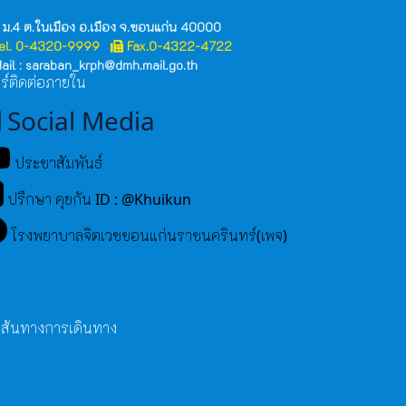
 ม.4 ต.ในเมือง อ.เมือง จ.ขอนแก่น 40000
el. 0-4320-9999
Fax.0-4322-4722
ail : saraban_krph@dmh.mail.go.th
ร์ติดต่อภายใน
Social Media
ประชาสัมพันธ์
ปรึกษา คุยกัน ID : @Khuikun
โรงพยาบาลจิตเวชขอนแก่นราชนครินทร์(เพจ)
เส้นทางการเดินทาง