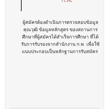
ผู้สมัครต้องดำเนินการตรวจสอบข้อมูล
คุณวุฒิ ข้อมูลหลักสูตร ของสถานการ
ศึกษาที่ผู้สมัครได้สำเร็จการศึกษา ที่ได้
รับการรับรองจากสำนักงาน ก.พ เพื่อใช้
แนบประกอบเป็นหลักฐานการรับสมัคร