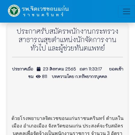
ประกาศรับสมัครพนักงานกระทรวง
สาธารณสุขตำแหน่งนักจัดการงาน
ทั่วไป และผู้ช่วยทันตแพทย์
ประกาศเมื่อ
23 สิงหาคม 2565 เวลา 11:33:17 ยอดเข้า
ชม
811 บทความโดย ก.ทรัพยากรบุคคล
ด้วยโรงพยาบาลจิตเวชขอนแก่นราชนครินทร์ ตำบลใน
เมือง อำเภอเมือง จังหวัดขอนแก่น ประสงค์จะรับสมัคร
บุคคลเพื่อจัดจ้างเป็นพนักงานราชการ จำนวน 3 อัตรา