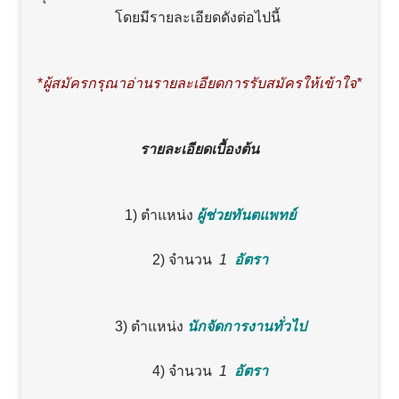
โดยมีรายละเอียดดังต่อไปนี้
*
ผู้สมัครกรุณาอ่านรายละเอียดการรับสมัครให้เข้าใจ*
รายละเอียดเบื้องต้น
1) ตำแหน่ง
ผู้ช่วยทันตแพทย์
2) จำนวน
1
อัตรา
3) ตำแหน่ง
นักจัดการงานทั่วไป
4) จำนวน
1
อัตรา