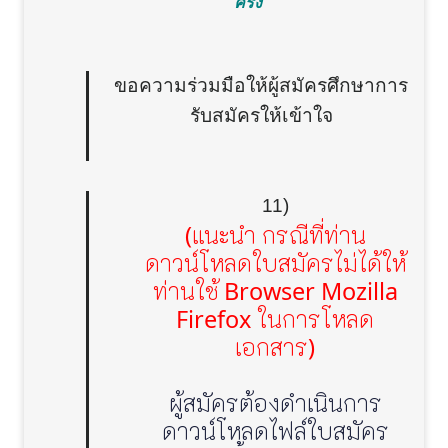
ครั้ง
ขอความร่วมมือให้ผู้สมัครศึกษาการ
รับสมัครให้เข้าใจ
11)
(แนะนำ กรณีที่ท่าน
ดาวน์โหลดใบสมัครไม่ได้ให้
ท่านใช้ Browser Mozilla
Firefox ในการโหลด
เอกสาร)
ผู้สมัครต้องดำเนินการ
ดาวน์โหลดไฟล์ใบสมัคร