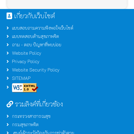
เกี่ยวกับเว็บไซต์
แบบสอบถามความพึงพอใจเว็บไซต์
แบบทดสอบด้านสุขภาพจิต
ถาม - ตอบ ปัญหาที่พบบ่อย
Website Policy
Privacy Policy
Website Security Policy
SITEMAP
รวมลิงค์ที่เกี่ยวข้อง
กระทรวงสาธารณสุข
กรมสุขภาพจิต
ศูนย์เฝ้าระวังป้องกันการฆ่าตัวตาย