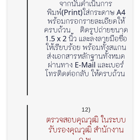
จากนั้นดำเนินการ
พิมพ์(Print)ใส่กระดาษ A4
พร้อมกรอกรายละเอียดให้
ครบถ้วน ติดรูปถ่ายขนาด
1.5 x 2 นิ้ว และลงลายมือชื่อ
ให้เรียบร้อย พร้อมทั้งสแกน
ส่งเอกสารหลักฐานทั้งหมด
ผ่านทาง E-Mail และเบอร์
โทรติดต่อกลับ ให้ครบถ้วน
12)
ตรวจสอบคุณวุฒิ ในระบบ
รับรองคุณวุฒิ สำนักงาน
ก.พ.