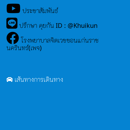
ประชาสัมพันธ์
ปรึกษา คุยกัน ID : @Khuikun
โรงพยาบาลจิตเวชขอนแก่นราช
นครินทร์(เพจ)
เส้นทางการเดินทาง