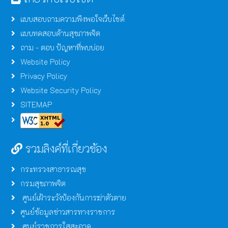
แบบสอบถามความพึงพอใจเว็บไซต์
แบบทดสอบด้านสุขภาพจิต
ถาม - ตอบ ปัญหาที่พบบ่อย
Website Policy
Privacy Policy
Website Security Policy
SITEMAP
รวมลิงค์ที่เกี่ยวข้อง
กระทรวงสาธารณสุข
กรมสุขภาพจิต
ศูนย์เฝ้าระวังป้องกันการฆ่าตัวตาย
ศูนย์ข้อมูลข่าวสารทางราชการ
ศูนย์ราชการใสสะอาด