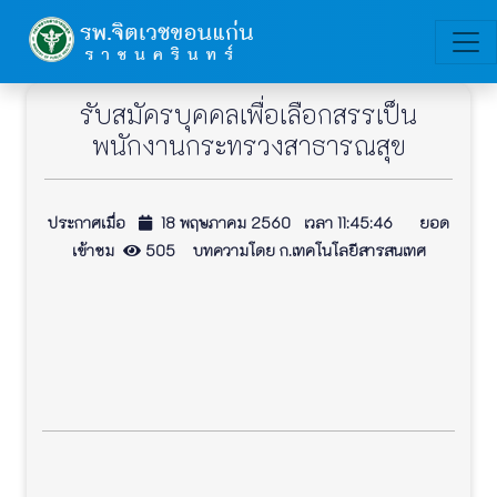
รับสมัครบุคคลเพื่อเลือกสรรเป็น
พนักงานกระทรวงสาธารณสุข
ประกาศเมื่อ
18 พฤษภาคม 2560 เวลา 11:45:46 ยอด
เข้าชม
505 บทความโดย ก.เทคโนโลยีสารสนเทศ