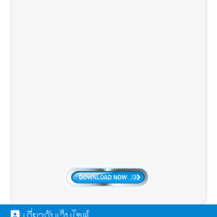
เกี่ยวกับเว็บไซต์