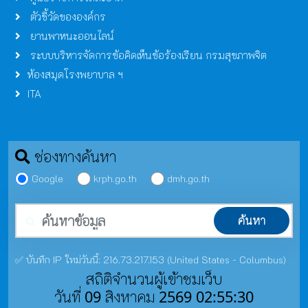
ตัวชี้วัดขององค์กร
ยานพาหนะออนไลน์
ระบบบริหารจัดการข้อคิดเห็นข้อร้องเรียน กรมสุขภาพจิต
ห้องสมุดโรงพยาบาล ฯ
ITA
ช่องทางค้นหา
Google
krph.go.th
dmh.go.th
คำค้นหา
ค้นหา
✅ บันทึก IP ใหม่วันนี้: 216.73.217.153 (United States - Columbus)
สถิติจำนวนผู้เข้าชมเว็บ
วันที่ 09 สิงหาคม 2569 02:55:30