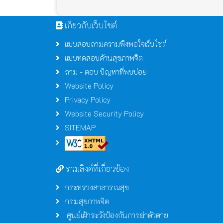
เกี่ยวกับเว็บไซต์
แบบสอบถามความพึงพอใจเว็บไซต์
แบบทดสอบด้านสุขภาพจิต
ถาม - ตอบ ปัญหาที่พบบ่อย
Website Policy
Privacy Policy
Website Security Policy
SITEMAP
รวมลิงค์ที่เกี่ยวข้อง
กระทรวงสาธารณสุข
กรมสุขภาพจิต
ศูนย์เฝ้าระวังป้องกันการฆ่าตัวตาย