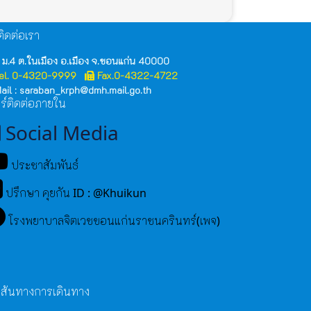
ิดต่อเรา
 ม.4 ต.ในเมือง อ.เมือง จ.ขอนแก่น 40000
el. 0-4320-9999
Fax.0-4322-4722
ail : saraban_krph@dmh.mail.go.th
ร์ติดต่อภายใน
Social Media
ประชาสัมพันธ์
ปรึกษา คุยกัน ID : @Khuikun
โรงพยาบาลจิตเวชขอนแก่นราชนครินทร์(เพจ)
เส้นทางการเดินทาง