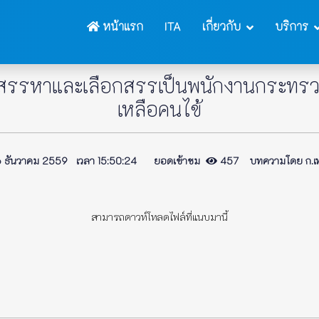
หน้าแรก
ITA
เกี่ยวกับ
บริการ
อสรรหาและเลือกสรรเป็นพนักงานกระทรวง
เหลือคนไข้
 ธันวาคม 2559 เวลา 15:50:24 ยอดเข้าชม
457 บทความโดย ก.เท
สามารถดาวห์โหลดไฟล์ที่แนบมานี้