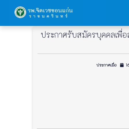
ประกาศรับสมัครบุคคลเพื่
ประกาศเมื่อ
16