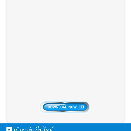
เกี่ยวกับเว็บไซต์