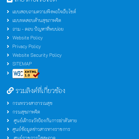
แบบสอบถามความพึงพอใจเว็บไซต์
แบบทดสอบด้านสุขภาพจิต
ถาม - ตอบ ปัญหาที่พบบ่อย
Website Policy
Privacy Policy
Website Security Policy
SITEMAP
รวมลิงค์ที่เกี่ยวข้อง
กระทรวงสาธารณสุข
กรมสุขภาพจิต
ศูนย์เฝ้าระวังป้องกันการฆ่าตัวตาย
ศูนย์ข้อมูลข่าวสารทางราชการ
ศูนย์ราชการใสสะอาด