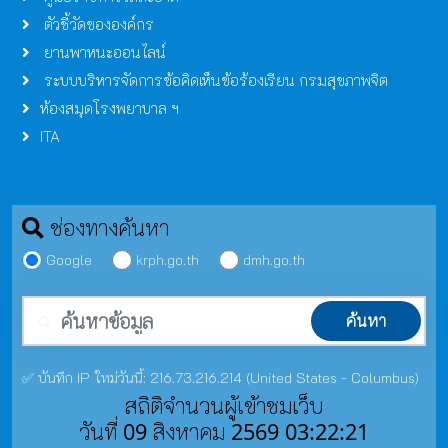
ตัวชี้วัดขององค์กร
ยานพาหนะออนไลน์
ระบบบริหารจัดการข้อคิดเห็นข้อร้องเรียน กรมสุขภาพจิต
ห้องสมุดโรงพยาบาล ฯ
ITA
ช่องทางค้นหา
Google
krph.go.th
dmh.go.th
คำค้นหา
ค้นหา
✅ บันทึก IP ใหม่วันนี้: 216.73.216.214 (United States - Columbus)
สถิติจำนวนผู้เข้าชมเว็บ
วันที่ 09 สิงหาคม 2569 03:22:21