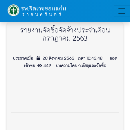
รายงานจัดซื้อจัดจ้างประจำเดือน
กรกฎาคม 2563
ประกาศเมื่อ
28 สิงหาคม 2563 เวลา 10:43:48 ยอด
เข้าชม
449 บทความโดย ก.พัสดุและจัดซื้อ