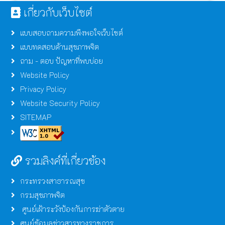
เกี่ยวกับเว็บไซต์
แบบสอบถามความพึงพอใจเว็บไซต์
แบบทดสอบด้านสุขภาพจิต
ถาม - ตอบ ปัญหาที่พบบ่อย
Website Policy
Privacy Policy
Website Security Policy
SITEMAP
รวมลิงค์ที่เกี่ยวข้อง
กระทรวงสาธารณสุข
กรมสุขภาพจิต
ศูนย์เฝ้าระวังป้องกันการฆ่าตัวตาย
ศูนย์ข้อมูลข่าวสารทางราชการ