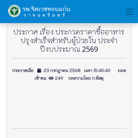
ประกาศ เรื่อง ประกวดราคาซื้ออาหาร
ปรุงสำเร็จสำหรับผู้ป่วยใน ประจำ
ปีงบประมาณ 2569
ประกาศเมื่อ
23 กรกฎาคม 2568 เวลา 15:45:40 ยอด
เข้าชม
249 บทความโดย ก.พัสดุ